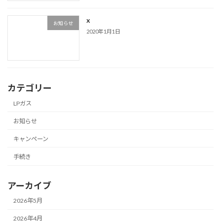
x
お知らせ
2020年1月1日
カテゴリー
LPガス
お知らせ
キャンペーン
手続き
アーカイブ
2026年5月
2026年4月