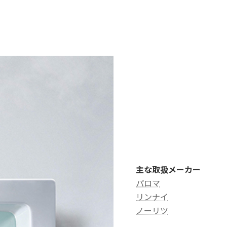
主な取扱メーカー
パロマ
リンナイ
ノーリツ