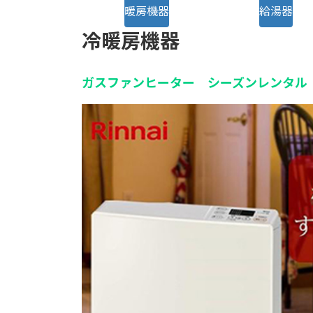
暖房機器
給湯器
冷暖房機器
ガスファンヒーター シーズンレンタル