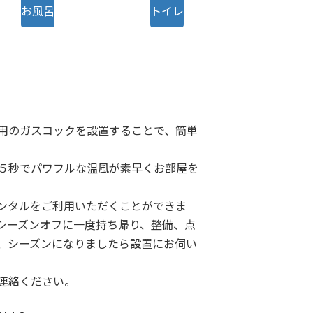
お風呂
トイレ
用のガスコックを設置することで、簡単
５秒でパワフルな温風が素早くお部屋を
ンタルをご利用いただくことができま
シーズンオフに一度持ち帰り、整備、点
、シーズンになりましたら設置にお伺い
連絡ください。