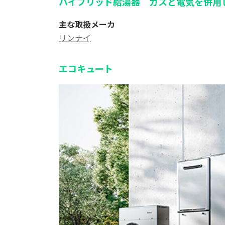
ハイブリッド給湯器 ガスと電気を併用
主な取扱メーカ
リンナイ
エコキュート