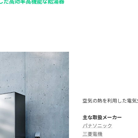
した高効率高機能な給湯器
空気の熱を利用した電気
主な取扱メーカー
パナソニック
三菱電機