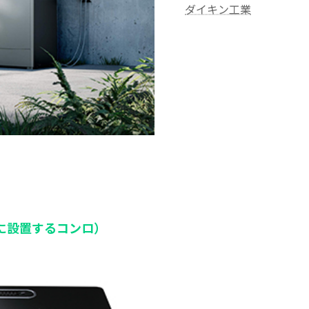
ダイキン工業
に設置するコンロ）