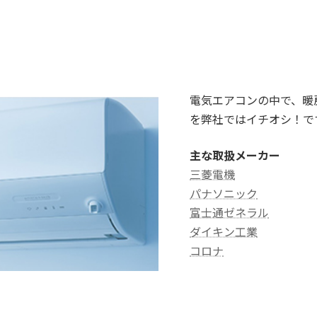
電気エアコンの中で、暖
を弊社ではイチオシ！で
主な取扱メーカー
三菱電機
パナソニック
富士通ゼネラル
ダイキン工業
コロナ