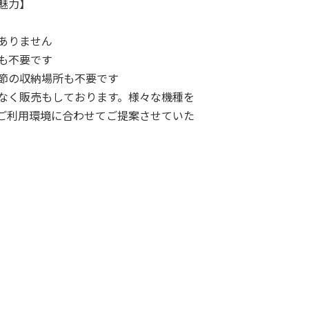
魅力】
ありません
も不要です
節の収納場所も不要です
なく販売もしております。様々な機種を
ご利用環境に合わせてご提案させていた