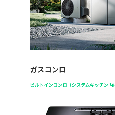
ガスコンロ
ビルトインコンロ（システムキッチン内