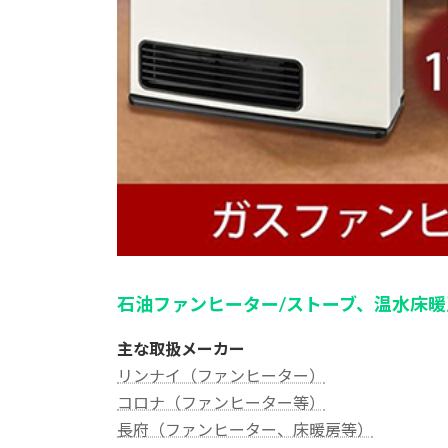
石油ファンヒーター/ストーブ、温水床暖
主な取扱メーカー
リンナイ（ファンヒーター）
コロナ（ファンヒーター等）
長府（ファンヒーター、床暖房等）