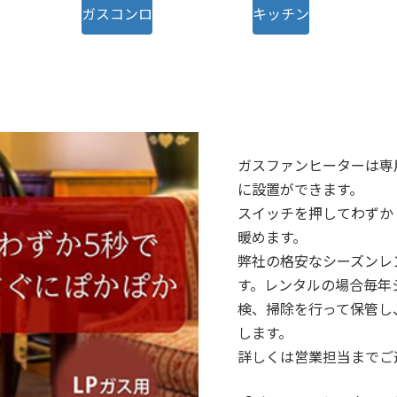
ガスコンロ
キッチン
ガスファンヒーターは専
に設置ができます。
スイッチを押してわずか
暖めます。
弊社の格安なシーズンレ
す。レンタルの場合毎年
検、掃除を行って保管し
します。
詳しくは営業担当までご