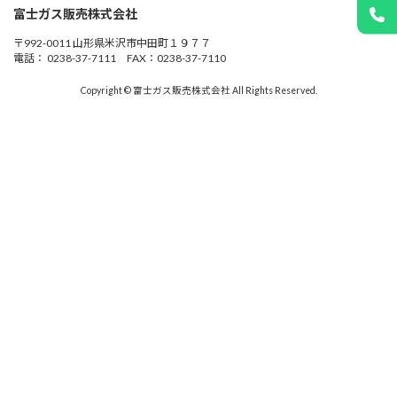
富士ガス販売株式会社
〒992-0011 山形県米沢市中田町１９７７
電話： 0238-37-7111 FAX：0238-37-7110
Copyright © 富士ガス販売株式会社 All Rights Reserved.